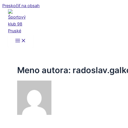
Preskočiť na obsah
Meno autora: radoslav.galk