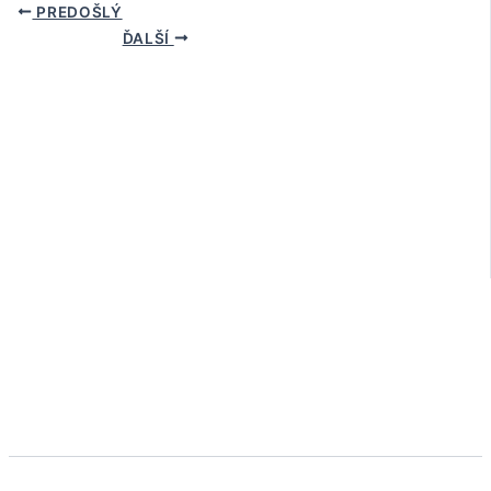
PREDOŠLÝ
ĎALŠÍ