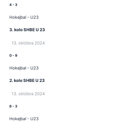
4
-
3
Hokejbal - U23
3. kolo SHBE U 23
13. októbra 2024
0
-
9
Hokejbal - U23
2. kolo SHBE U 23
13. októbra 2024
6
-
3
Hokejbal - U23