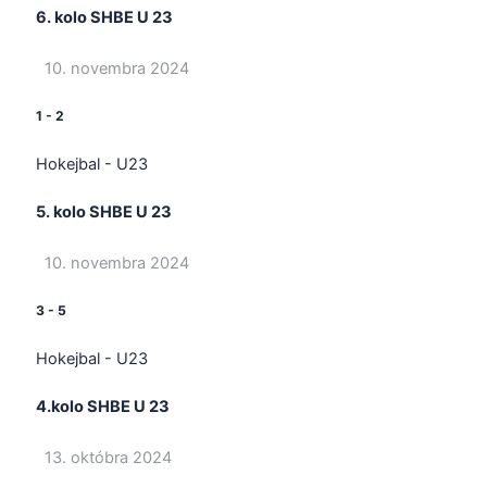
6. kolo SHBE U 23
10. novembra 2024
1
-
2
Hokejbal - U23
5. kolo SHBE U 23
10. novembra 2024
3
-
5
Hokejbal - U23
4.kolo SHBE U 23
13. októbra 2024