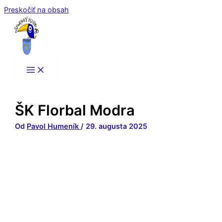
Preskočiť na obsah
ŠK Florbal Modra
Od
Pavol Humeník
/
29. augusta 2025