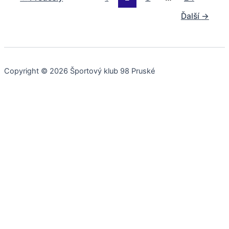
Ďalší
→
Copyright © 2026 Športový klub 98 Pruské