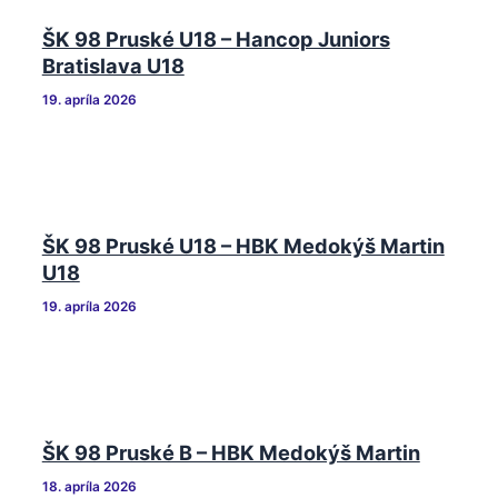
ŠK 98 Pruské U18 – Hancop Juniors
Bratislava U18
19. apríla 2026
ŠK 98 Pruské U18 – HBK Medokýš Martin
U18
19. apríla 2026
ŠK 98 Pruské B – HBK Medokýš Martin
18. apríla 2026