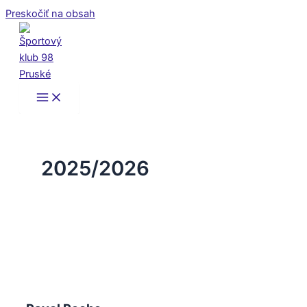
Preskočiť na obsah
2025/2026