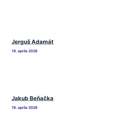
Jerguš Adamát
19. apríla 2026
Jakub Beňačka
19. apríla 2026