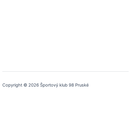
Copyright © 2026 Športový klub 98 Pruské